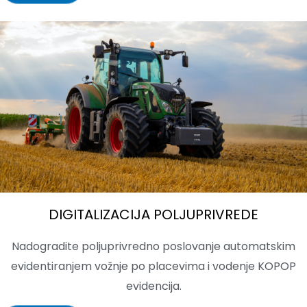
DIGITALIZACIJA POLJUPRIVREDE
Nadogradite poljuprivredno poslovanje automatskim
evidentiranjem vožnje po placevima i vodenje KOPOP
evidencija.